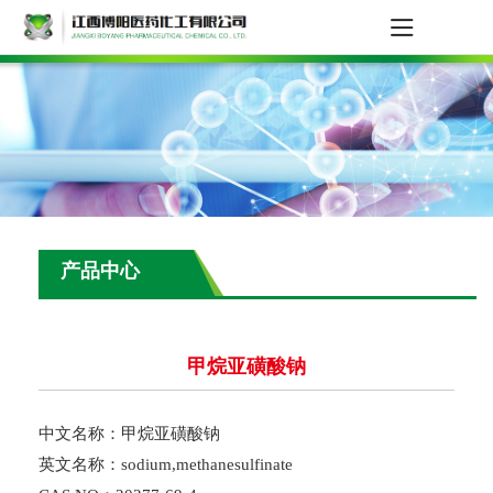
产品中心
甲烷亚磺酸钠
中文名称：甲烷亚磺酸钠
英文名称：sodium,methanesulfinate